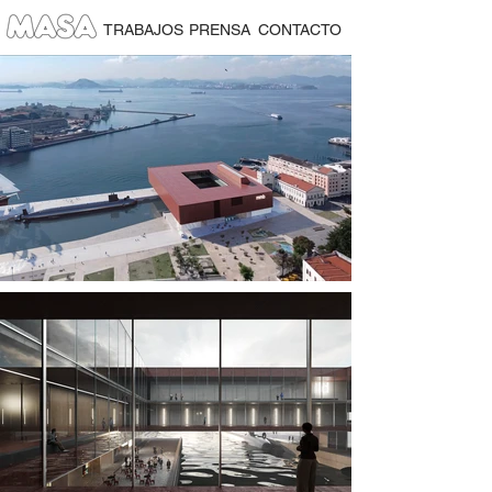
TRABAJOS
PRENSA
CONTACTO