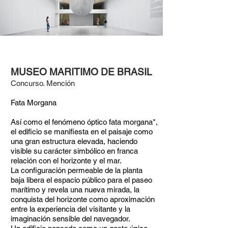
MUSEO MARITIMO DE BRASIL
Concurso. Mención
Fata Morgana
Así como el fenómeno óptico fata morgana*,
el edificio se manifiesta en el paisaje como
una gran estructura elevada, haciendo
visible su carácter simbólico en franca
relación con el horizonte y el mar.
La configuración permeable de la planta
baja libera el espacio público para el paseo
marítimo y revela una nueva mirada, la
conquista del horizonte como aproximación
entre la experiencia del visitante y la
imaginación sensible del navegador.