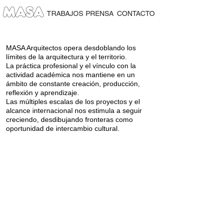
TRABAJOS
PRENSA
CONTACTO
MASA Arquitectos opera desdoblando los
límites de la arquitectura y el territorio.
La práctica profesional y el vínculo con la
actividad académica nos mantiene en un
ámbito de constante creación, producción,
reflexión y aprendizaje.
Las múltiples escalas de los proyectos y el
alcance internacional nos estimula a seguir
creciendo, desdibujando fronteras como
oportunidad de intercambio cultural.