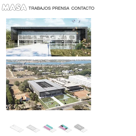
TRABAJOS
PRENSA
CONTACTO