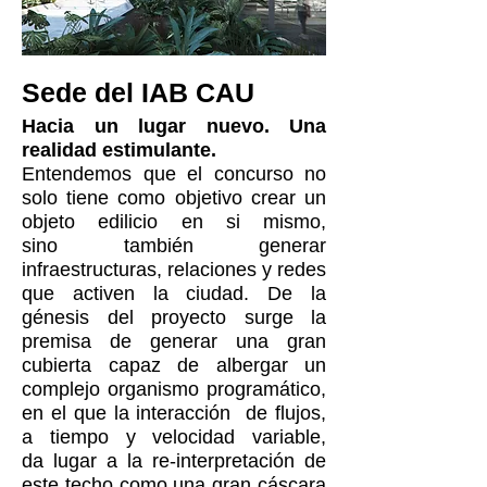
Sede del
IAB CAU
Hacia un lugar nuevo. Una
realidad estimulante.
Entendemos que el concurso no
solo tiene como objetivo crear un
objeto edilicio en si mismo,
sino también generar
infraestructuras, relaciones y redes
que activen la ciudad. De la
génesis del proyecto surge la
premisa de generar una gran
cubierta capaz de albergar un
complejo organismo programático,
en el que la interacción de flujos,
a tiempo y velocidad variable,
da lugar a la re-interpretación de
este techo como una gran cáscara