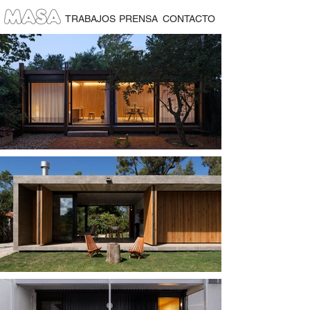
TRABAJOS
PRENSA
CONTACTO